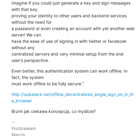
Imagine if you could just generate a key and sign messages 
with that key, 

proving your identity to other users and backend services 
without the need for 

a password or even creating an account with yet another web 
server! We can 

have the ease of use of signing in with twitter or facebook 
without any 

centralized servers and very minimal setup from the end 
user's perspective.
Even better, this authentication system can work offline. In 
fact, the system 

must work offline to be fully secure."
http://substack.net/offline_decentralized_single_sign_on_in_th
e_browser
Brzmi jak ciekawa koncepcja, co myślicie?
-- 

Pozdrawiam
